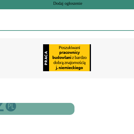
Dodaj ogłoszenie