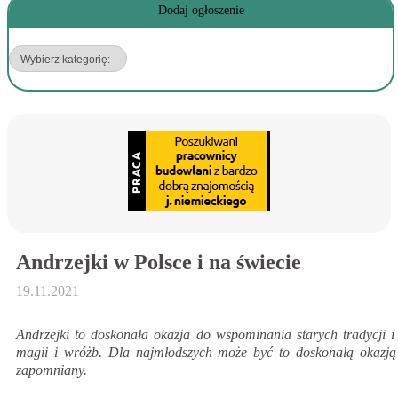
Dodaj ogłoszenie
Andrzejki w Polsce i na świecie
19.11.2021
Andrzejki to doskonała okazja do wspominania starych tradycji i
magii i wróżb. Dla najmłodszych może być to doskonałą okazją d
zapomniany.