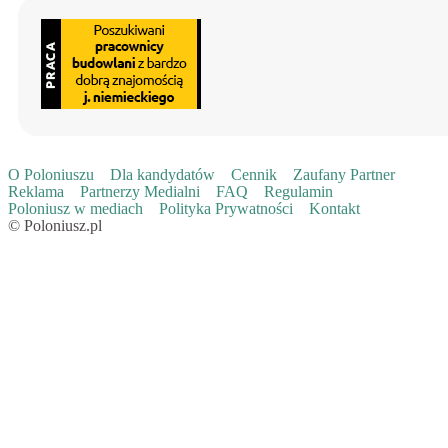
O Poloniuszu
Dla kandydatów
Cennik
Zaufany Partner
Reklama
Partnerzy Medialni
FAQ
Regulamin
Poloniusz w mediach
Polityka Prywatności
Kontakt
© Poloniusz.pl