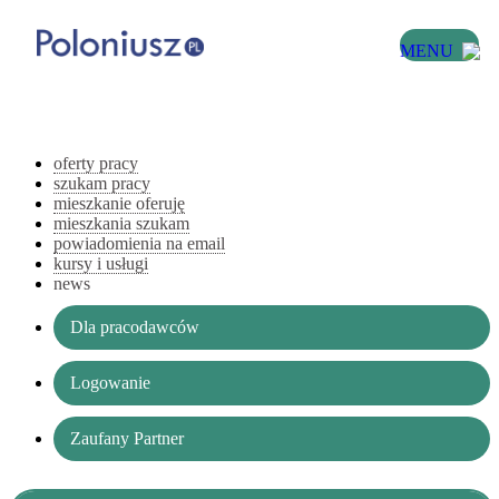
MENU
oferty pracy
szukam pracy
mieszkanie oferuję
mieszkania szukam
powiadomienia na email
kursy i usługi
news
Dla pracodawców
Logowanie
Zaufany Partner