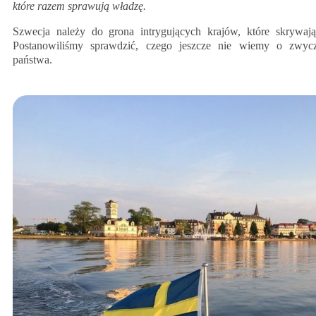
które razem sprawują władzę.
Szwecja należy do grona intrygujących krajów, które skrywaj
Postanowiliśmy sprawdzić, czego jeszcze nie wiemy o zwyc
państwa.