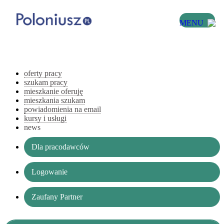
MENU
oferty pracy
szukam pracy
mieszkanie oferuję
mieszkania szukam
powiadomienia na email
kursy i usługi
news
Dla pracodawców
Logowanie
Zaufany Partner