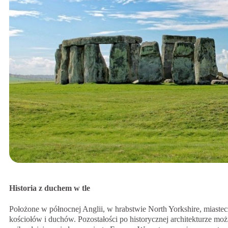
Historia z duchem w tle
Położone w północnej Anglii, w hrabstwie North Yorkshire, miaste
kościołów i duchów. Pozostałości po historycznej architekturze mo