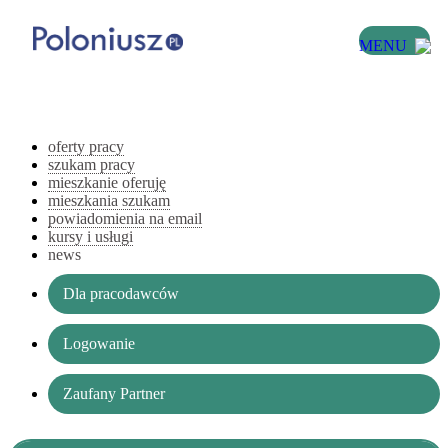
MENU
oferty pracy
szukam pracy
mieszkanie oferuję
mieszkania szukam
powiadomienia na email
kursy i usługi
news
Dla pracodawców
Logowanie
Zaufany Partner