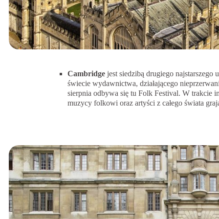
Cambridge
jest siedzibą drugiego najstarszego 
świecie wydawnictwa, działającego nieprzerwanie
sierpnia odbywa się tu Folk Festival. W trakcie i
muzycy folkowi oraz artyści z całego świata gra