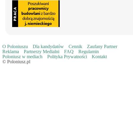
O Poloniuszu
Dla kandydatów
Cennik
Zaufany Partner
Reklama
Partnerzy Medialni
FAQ
Regulamin
Poloniusz w mediach
Polityka Prywatności
Kontakt
© Poloniusz.pl