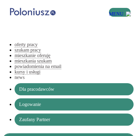
MENU
oferty pracy
szukam pracy
mieszkanie oferuję
mieszkania szukam
powiadomienia na email
kursy i usługi
news
Dla pracodawców
Logowanie
Zaufany Partner