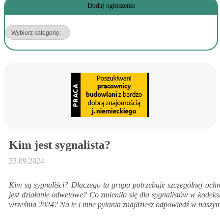
Dodaj ogłoszenie
Kim jest sygnalista?
23.09.2024
Kim są sygnaliści? Dlaczego ta grupa potrzebuje szczególnej och
jest działanie odwetowe? Co zmieniło się dla sygnalistów w kodeks
września 2024? Na te i inne pytania znajdziesz odpowiedź w naszym