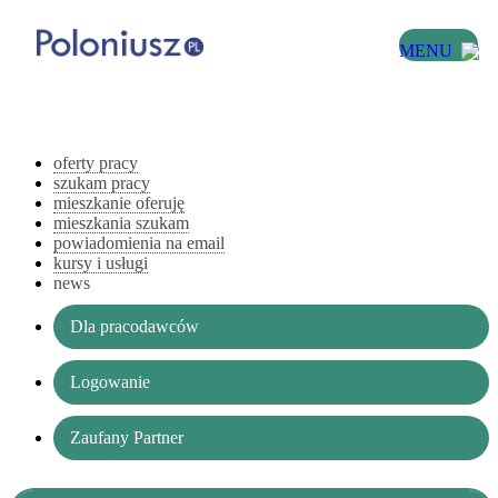
MENU
oferty pracy
szukam pracy
mieszkanie oferuję
mieszkania szukam
powiadomienia na email
kursy i usługi
news
Dla pracodawców
Logowanie
Zaufany Partner