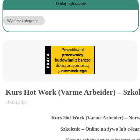
Dodaj ogłoszenie
Kurs Hot Work (Varme Arbeider) – Szkol
19.03.2021
Kurs Hot Work (Varme Arbeider) – Norw
Szkolenie – Online na żywo lub e-lea