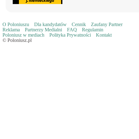
O Poloniuszu
Dla kandydatów
Cennik
Zaufany Partner
Reklama
Partnerzy Medialni
FAQ
Regulamin
Poloniusz w mediach
Polityka Prywatności
Kontakt
© Poloniusz.pl