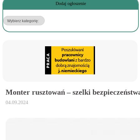
Dodaj ogłoszenie
Monter rusztowań – szelki bezpieczeńst
04.09.2024