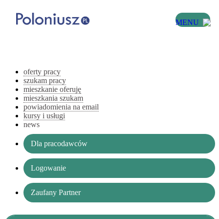
MENU
oferty pracy
szukam pracy
mieszkanie oferuję
mieszkania szukam
powiadomienia na email
kursy i usługi
news
Dla pracodawców
Logowanie
Zaufany Partner