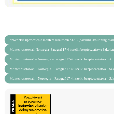
Szwedzkie uprawnienia montera rusztowań STAR (Särskild Utbildning Ställ
Monter rusztowań-Norwegia- Paragraf 17-4 i szelki bezpieczeństwa Szkolen
Monter rusztowań – Norwegia – Paragraf 17-4 i szelki bezpieczeństwa Szko
Monter rusztowań – Norwegia – Paragraf 17-4 i szelki bezpieczeństwa – Sz
Monter rusztowań – Norwegia – Paragraf 17-4 i szelki bezpieczeństwa – Sz