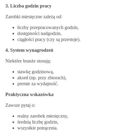
3. Liczba godzin pracy
Zarobki miesięczne zależą od:
liczby przepracowanych godzin,
dostępności nadgodzin,
ciągłości pracy (czy są przestoje).
4. System wynagrodzeń
Niektóre branże stosują:
stawkę godzinową,
akord (np. przy zbiorach),
premie za wydajność.
Praktyczna wskazówka
Zawsze pytaj o:
realny zarobek miesięczny,
średnią liczbę godzin,
wszystkie potrącenia.