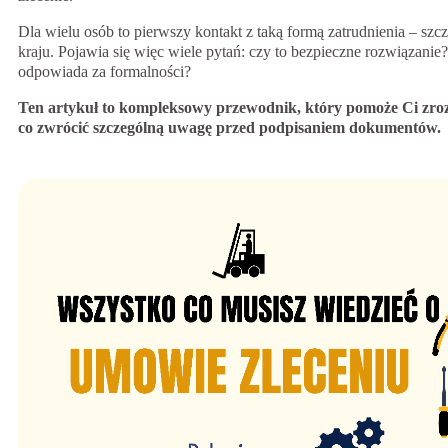
Dla wielu osób to pierwszy kontakt z taką formą zatrudnienia – sz
kraju. Pojawia się więc wiele pytań: czy to bezpieczne rozwiązanie?
odpowiada za formalności?
Ten artykuł to kompleksowy przewodnik, który pomoże Ci zrozu
co zwrócić szczególną uwagę przed podpisaniem dokumentów.