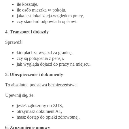
ile kosztuje,
ile osób mieszka w pokoju,
jaka jest lokalizacja względem pracy,
czy standard odpowiada opisowi.
4. Transport i dojazdy
Sprawdź:
kto płaci za wyjazd za granicę,
czy są potrącenia z pensji,
jak wygląda dojazd do pracy na miejscu.
5. Ubezpieczenie i dokumenty
To absolutna podstawa bezpieczeństwa.
Upewnij się, że:
jesteś zgłoszony do ZUS,
otrzymasz dokument A1,
masz dostęp do opieki zdrowotnej.
6. Zrozumienie umowy