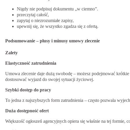
Nigdy nie podpisuj dokumentu „w ciemno”.
przeczytaj całość,
zapytaj o niezrozumiałe zapisy,
upewnij się, że wszystko zgadza się z ofertą.
Podsumowanie – plusy i minusy umowy zlecenie
Zalety
Elastyczność zatrudnienia
Umowa zlecenie daje dużą swobodę – możesz podejmować krótkie ko
dostosować wyjazd do swojej sytuacji życiowej.
Szybki dostęp do pracy
To jedna z najszybszych form zatrudnienia – często pozwala wyjech
Duża dostępność ofert
Większość ogłoszeń agencyjnych opiera się właśnie na tej formie, c