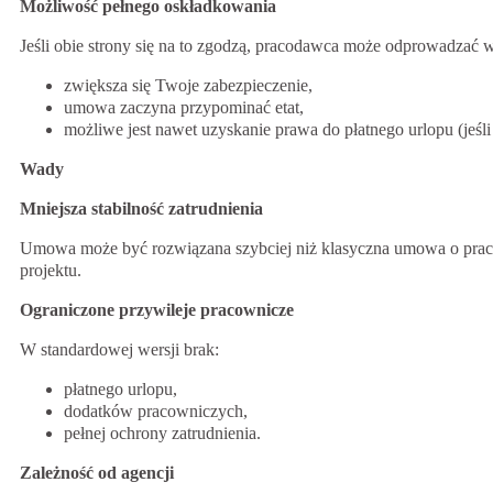
Możliwość pełnego oskładkowania
Jeśli obie strony się na to zgodzą, pracodawca może odprowadzać ws
zwiększa się Twoje zabezpieczenie,
umowa zaczyna przypominać etat,
możliwe jest nawet uzyskanie prawa do płatnego urlopu (jeśl
Wady
Mniejsza stabilność zatrudnienia
Umowa może być rozwiązana szybciej niż klasyczna umowa o pracę
projektu.
Ograniczone przywileje pracownicze
W standardowej wersji brak:
płatnego urlopu,
dodatków pracowniczych,
pełnej ochrony zatrudnienia.
Zależność od agencji