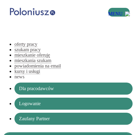
MENU
oferty pracy
szukam pracy
mieszkanie oferuję
mieszkania szukam
powiadomienia na email
kursy i usługi
news
Dla pracodawców
Logowanie
Zaufany Partner