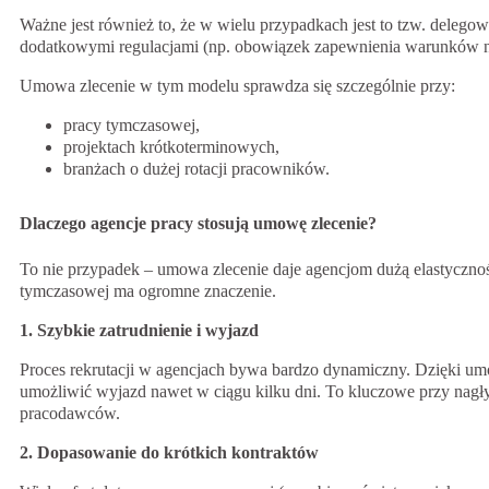
Ważne jest również to, że w wielu przypadkach jest to tzw. delegow
dodatkowymi regulacjami (np. obowiązek zapewnienia warunków ni
Umowa zlecenie w tym modelu sprawdza się szczególnie przy:
pracy tymczasowej,
projektach krótkoterminowych,
branżach o dużej rotacji pracowników.
Dlaczego agencje pracy stosują umowę zlecenie?
To nie przypadek – umowa zlecenie daje agencjom dużą elastycznoś
tymczasowej ma ogromne znaczenie.
1. Szybkie zatrudnienie i wyjazd
Proces rekrutacji w agencjach bywa bardzo dynamiczny. Dzięki umo
umożliwić wyjazd nawet w ciągu kilku dni. To kluczowe przy nag
pracodawców.
2. Dopasowanie do krótkich kontraktów