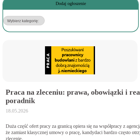
Dodaj ogłoszenie
Praca na zleceniu: prawa, obowiązki i re
poradnik
18.05.2026
Duża część ofert pracy za granicą opiera się na współpracy z agenc
że zamiast klasycznej umowy o pracę, kandydaci bardzo często ot
zlecenie.