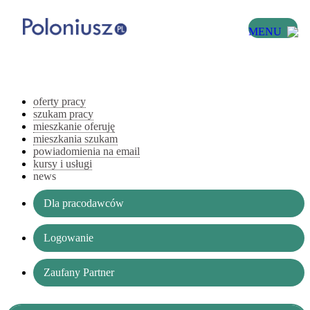
MENU
oferty pracy
szukam pracy
mieszkanie oferuję
mieszkania szukam
powiadomienia na email
kursy i usługi
news
Dla pracodawców
Logowanie
Zaufany Partner