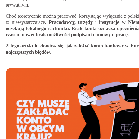
prywatnym.
Choć teoretycznie można pracować, korzystając wyłącznie z polsk
to niewystarczające
. Pracodawcy, urzędy i instytucje w Niem
oczekują lokalnego rachunku. Brak konta oznacza opóźnieni
czasem nawet brak możliwości podpisania umowy o pracę.
Z tego artykułu dowiesz się, jak założyć konto bankowe w Euro
najczęstszych błędów.