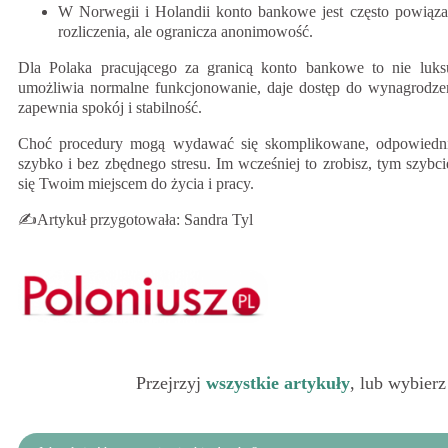
W Norwegii i Holandii konto bankowe jest często powiąz
rozliczenia, ale ogranicza anonimowość.
Dla Polaka pracującego za granicą konto bankowe to nie luksu
umożliwia normalne funkcjonowanie, daje dostęp do wynagrodzen
zapewnia spokój i stabilność.
Choć procedury mogą wydawać się skomplikowane, odpowiedni
szybko i bez zbędnego stresu. Im wcześniej to zrobisz, tym szybci
się Twoim miejscem do życia i pracy.
✍️Artykuł przygotowała: Sandra Tyl
Przejrzyj
wszystkie artykuły
, lub wybierz