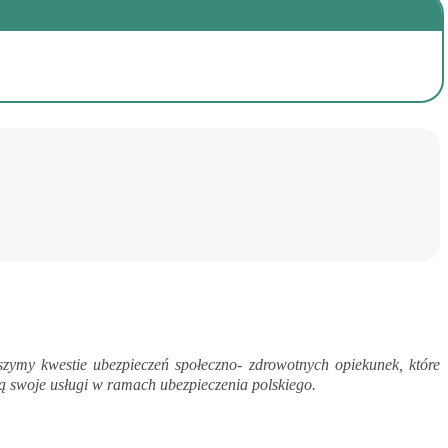
zymy kwestie ubezpieczeń społeczno- zdrowotnych opiekunek, które
 swoje usługi w ramach ubezpieczenia polskiego.