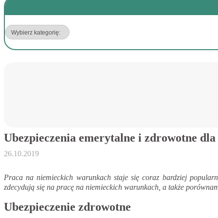
Ubezpieczenia emerytalne i zdrowotne dl
26.10.2019
Praca na niemieckich warunkach staje się coraz bardziej popular
zdecydują się na pracę na niemieckich warunkach, a także porównam
Ubezpieczenie zdrowotne