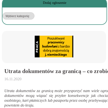
Dodaj ogłoszenie
Utrata dokumentów za granicą – co zrobi
16.11.2020
Utrata dokumentów za granicą może przysporzyć nam wiele ogrom
dokumentów mogą wiązać się przykre konsekwencje jak chocia
osobistego, kart płatniczych lub paszportu przez osobę przebywając
powrotem do kraju.