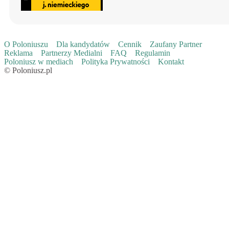
O Poloniuszu
Dla kandydatów
Cennik
Zaufany Partner
Reklama
Partnerzy Medialni
FAQ
Regulamin
Poloniusz w mediach
Polityka Prywatności
Kontakt
© Poloniusz.pl