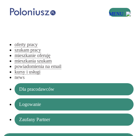
MENU
oferty pracy
szukam pracy
mieszkanie oferuję
mieszkania szukam
powiadomienia na email
kursy i usługi
news
Dla pracodawców
Logowanie
Zaufany Partner