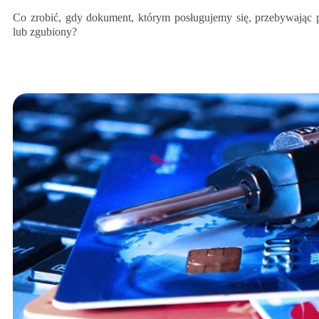
Co zrobić, gdy dokument, którym posługujemy się, przebywając p
lub zgubiony?