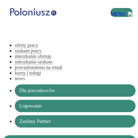
MENU
oferty pracy
szukam pracy
mieszkanie oferuję
mieszkania szukam
powiadomienia na email
kursy i usługi
news
Dla pracodawców
Logowanie
Zaufany Partner