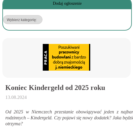
Dodaj ogłoszenie
Koniec Kindergeld od 2025 roku
13.08.2024
Od 2025 w Niemczech przestanie obowiązywać jeden z najbard
rodzinnych – Kindergeld. Czy pojawi się nowy dodatek? Jaka będzie
otrzyma?