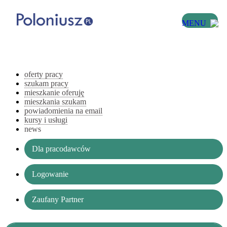
MENU
oferty pracy
szukam pracy
mieszkanie oferuję
mieszkania szukam
powiadomienia na email
kursy i usługi
news
Dla pracodawców
Logowanie
Zaufany Partner