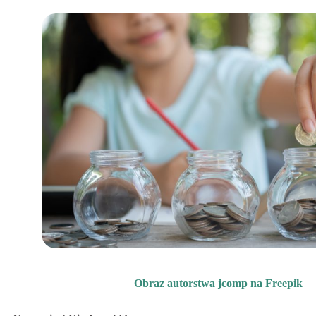
Obraz autorstwa jcomp na Freepik