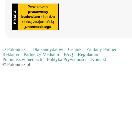
O Poloniuszu
Dla kandydatów
Cennik
Zaufany Partner
Reklama
Partnerzy Medialni
FAQ
Regulamin
Poloniusz w mediach
Polityka Prywatności
Kontakt
© Poloniusz.pl