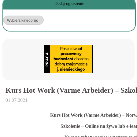
Dodaj ogłoszenie
Kurs Hot Work (Varme Arbeider) – Szkol
01.07.2021
Kurs Hot Work (Varme Arbeider) – Norw
Szkolenie – Online na żywo lub e-lea