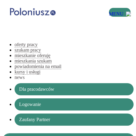
MENU
oferty pracy
szukam pracy
mieszkanie oferuję
mieszkania szukam
powiadomienia na email
kursy i usługi
news
Dla pracodawców
Logowanie
Zaufany Partner