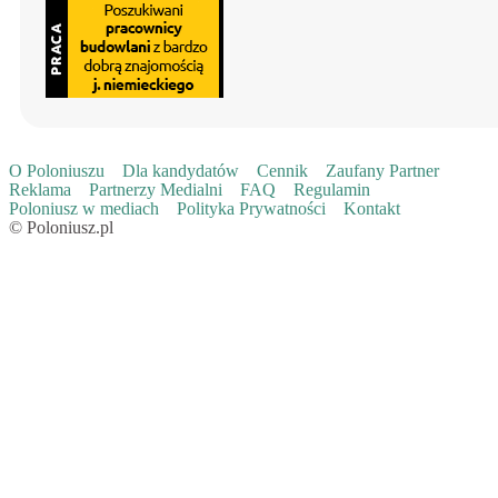
O Poloniuszu
Dla kandydatów
Cennik
Zaufany Partner
Reklama
Partnerzy Medialni
FAQ
Regulamin
Poloniusz w mediach
Polityka Prywatności
Kontakt
© Poloniusz.pl