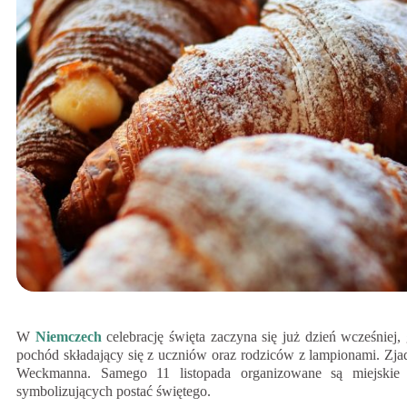
W
Niemczech
celebrację święta zaczyna się już dzień wcześniej, 
pochód składający się z uczniów oraz rodziców z lampionami. Zjada
Weckmanna. Samego 11 listopada organizowane są miejskie
symbolizujących postać świętego.