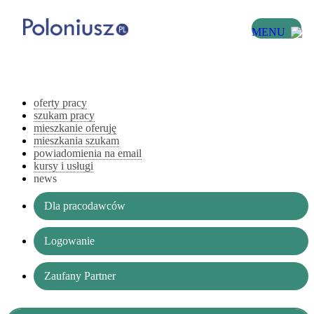
MENU
oferty pracy
szukam pracy
mieszkanie oferuję
mieszkania szukam
powiadomienia na email
kursy i usługi
news
Dla pracodawców
Logowanie
Zaufany Partner