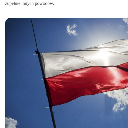
zupełnie innych powodów.