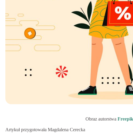
Obraz autorstwa
Freepi
Artykuł przygotowała Magdalena Cerecka