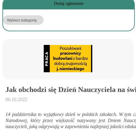
Dodaj ogłoszenie
Jak obchodzi się Dzień Nauczyciela na św
06.10.2022
14 października to wyjątkowy dzień w polskich szkołach. W tym 
Narodowej, który przez większość nazywany jest Dniem Nauczyc
nauczycieli, jaką odgrywają w zapewnieniu najlepszej jakości eduka