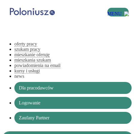
MENU
oferty pracy
szukam pracy
mieszkanie oferuję
mieszkania szukam
powiadomienia na email
kursy i usługi
news
Dla pracodawców
Logowanie
Zaufany Partner