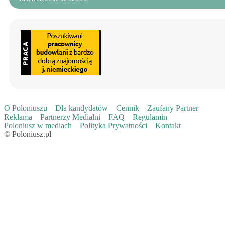
O Poloniuszu
Dla kandydatów
Cennik
Zaufany Partner
Reklama
Partnerzy Medialni
FAQ
Regulamin
Poloniusz w mediach
Polityka Prywatności
Kontakt
© Poloniusz.pl