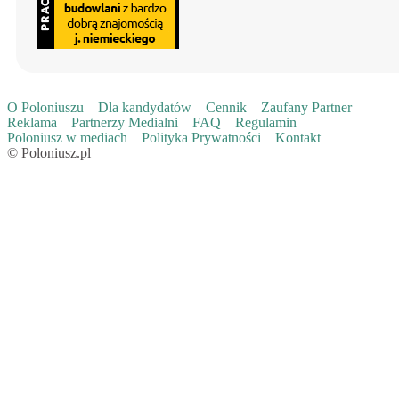
O Poloniuszu
Dla kandydatów
Cennik
Zaufany Partner
Reklama
Partnerzy Medialni
FAQ
Regulamin
Poloniusz w mediach
Polityka Prywatności
Kontakt
© Poloniusz.pl