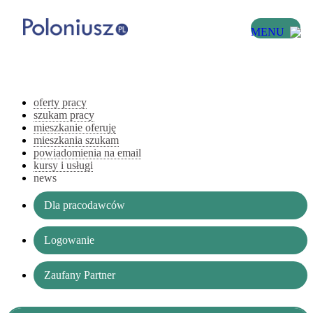
MENU
oferty pracy
szukam pracy
mieszkanie oferuję
mieszkania szukam
powiadomienia na email
kursy i usługi
news
Dla pracodawców
Logowanie
Zaufany Partner